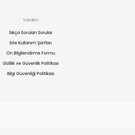
Yardım
Sıkça Sorulan Sorular
Site Kullanım Şartları
Ön Bilgilendirme Formu
Gizlilik ve Güvenlik Politikası
Bilgi Güvenliği Politikası