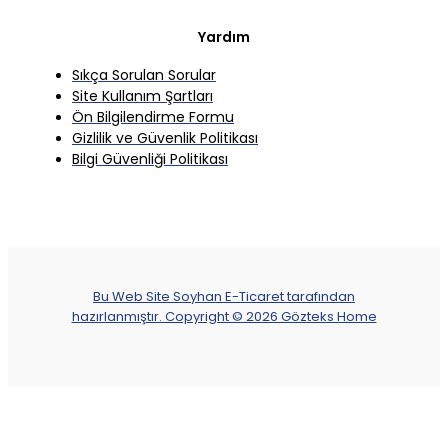
Yardım
Sıkça Sorulan Sorular
Site Kullanım Şartları
Ön Bilgilendirme Formu
Gizlilik ve Güvenlik Politikası
Bilgi Güvenliği Politikası
Bu Web Site Soyhan E-Ticaret tarafından
hazırlanmıştır. Copyright © 2026 Gözteks Home