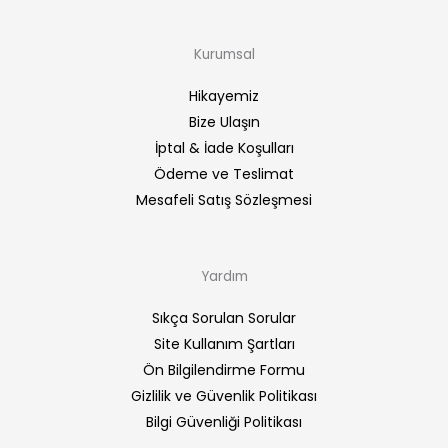
Kurumsal
Hikayemiz
Bize Ulaşın
İptal & İade Koşulları
Ödeme ve Teslimat
Mesafeli Satış Sözleşmesi
Yardım
Sıkça Sorulan Sorular
Site Kullanım Şartları
Ön Bilgilendirme Formu
Gizlilik ve Güvenlik Politikası
Bilgi Güvenliği Politikası