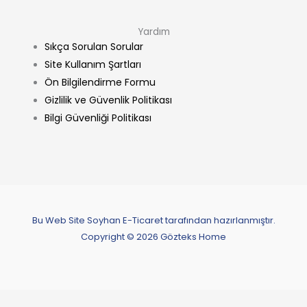
Yardım
Sıkça Sorulan Sorular
Site Kullanım Şartları
Ön Bilgilendirme Formu
Gizlilik ve Güvenlik Politikası
Bilgi Güvenliği Politikası
Bu Web Site Soyhan E-Ticaret tarafından hazırlanmıştır.
Copyright © 2026 Gözteks Home