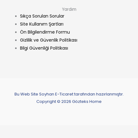
Yardım
Sıkça Sorulan Sorular
Site Kullanım Şartları
Ön Bilgilendirme Formu
Gizlilik ve Güvenlik Politikası
Bilgi Güvenliği Politikası
Bu Web Site Soyhan E-Ticaret tarafından hazırlanmıştır.
Copyright © 2026 Gözteks Home