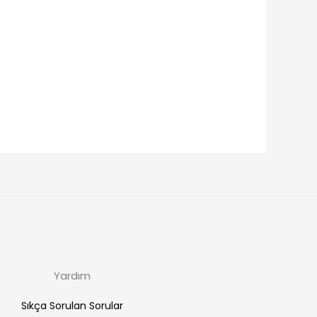
Yardım
Sıkça Sorulan Sorular