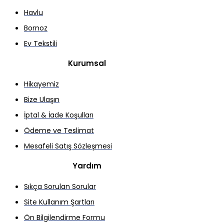
Havlu
Bornoz
Ev Tekstili
Kurumsal
Hikayemiz
Bize Ulaşın
İptal & İade Koşulları
Ödeme ve Teslimat
Mesafeli Satış Sözleşmesi
Yardım
Sıkça Sorulan Sorular
Site Kullanım Şartları
Ön Bilgilendirme Formu