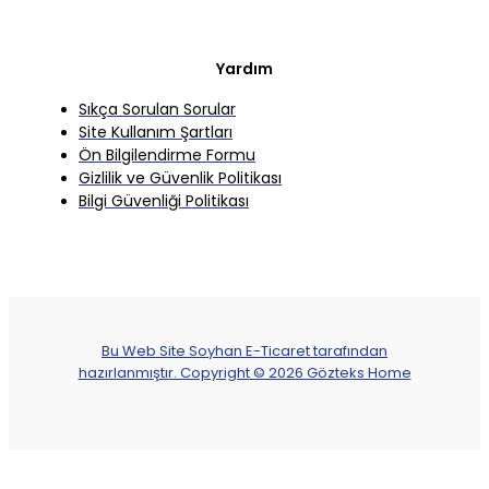
Yardım
Sıkça Sorulan Sorular
Site Kullanım Şartları
Ön Bilgilendirme Formu
Gizlilik ve Güvenlik Politikası
Bilgi Güvenliği Politikası
Bu Web Site Soyhan E-Ticaret tarafından
hazırlanmıştır. Copyright © 2026 Gözteks Home