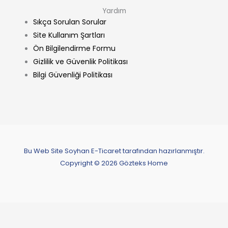
Yardım
Sıkça Sorulan Sorular
Site Kullanım Şartları
Ön Bilgilendirme Formu
Gizlilik ve Güvenlik Politikası
Bilgi Güvenliği Politikası
Bu Web Site Soyhan E-Ticaret tarafından hazırlanmıştır.
Copyright © 2026 Gözteks Home