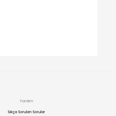
Yardım
Sıkça Sorulan Sorular