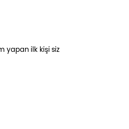
yapan ilk kişi siz