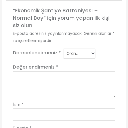
“Ekonomik Şantiye Battaniyesi –
Normal Boy” için yorum yapan ilk kişi
siz olun
E-posta adresiniz yayınlanmayacak.
Gerekli alanlar
*
ile işaretlenmişlerdir
Derecelendirmeniz
*
Değerlendirmeniz
*
İsim
*