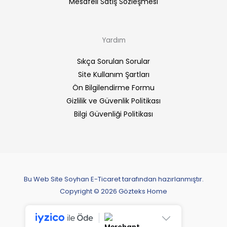
Mesafeli Satış Sözleşmesi
Yardım
Sıkça Sorulan Sorular
Site Kullanım Şartları
Ön Bilgilendirme Formu
Gizlilik ve Güvenlik Politikası
Bilgi Güvenliği Politikası
Bu Web Site Soyhan E-Ticaret tarafından hazırlanmıştır.
Copyright © 2026 Gözteks Home