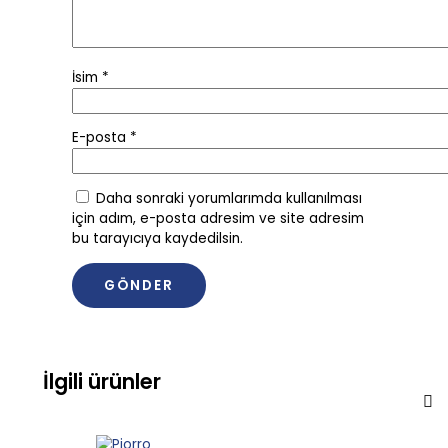
İsim
*
E-posta
*
Daha sonraki yorumlarımda kullanılması
için adım, e-posta adresim ve site adresim
bu tarayıcıya kaydedilsin.
İlgili ürünler