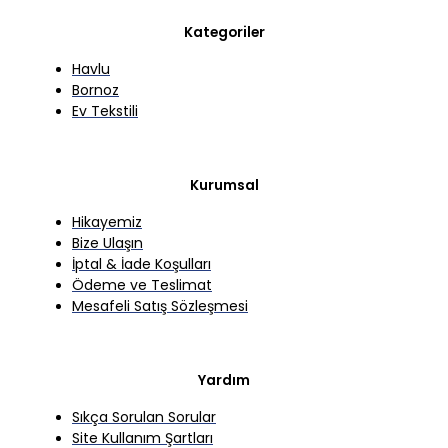
Kategoriler
Havlu
Bornoz
Ev Tekstili
Kurumsal
Hikayemiz
Bize Ulaşın
İptal & İade Koşulları
Ödeme ve Teslimat
Mesafeli Satış Sözleşmesi
Yardım
Sıkça Sorulan Sorular
Site Kullanım Şartları