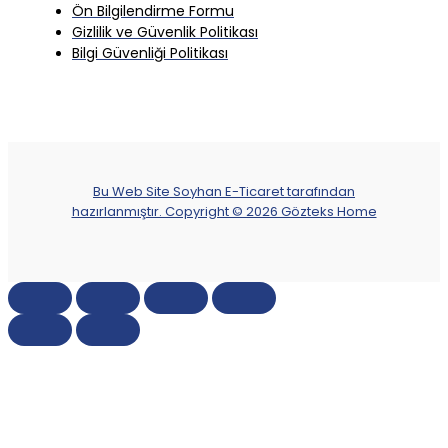
Ön Bilgilendirme Formu
Gizlilik ve Güvenlik Politikası
Bilgi Güvenliği Politikası
Bu Web Site Soyhan E-Ticaret tarafından
hazırlanmıştır. Copyright © 2026 Gözteks Home