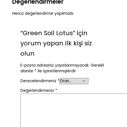
Değerlendirmeler
Henüz değerlendirme yapılmadı.
“Green Soil Lotus” için
yorum yapan ilk kişi siz
olun
E-posta adresiniz yayınlanmayacak.
Gerekli
alanlar
*
ile işaretlenmişlerdir
Derecelendirmeniz
*
Değerlendirmeniz
*