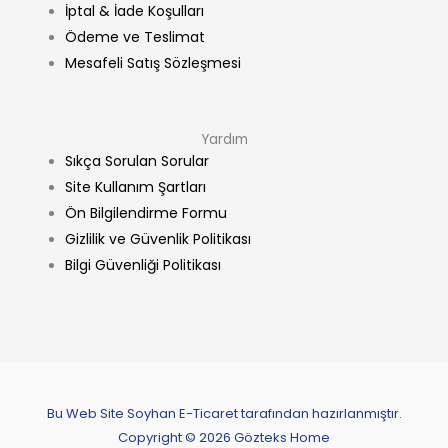
İptal & İade Koşulları
Ödeme ve Teslimat
Mesafeli Satış Sözleşmesi
Yardım
Sıkça Sorulan Sorular
Site Kullanım Şartları
Ön Bilgilendirme Formu
Gizlilik ve Güvenlik Politikası
Bilgi Güvenliği Politikası
Bu Web Site Soyhan E-Ticaret tarafından hazırlanmıştır.
Copyright © 2026 Gözteks Home